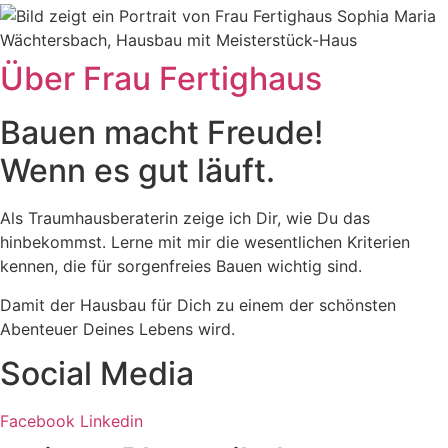
Über Frau Fertighaus
Bauen macht Freude!
Wenn es gut läuft.
Als Traumhausberaterin zeige ich Dir, wie Du das
hinbekommst. Lerne mit mir die wesentlichen Kriterien
kennen, die für sorgenfreies Bauen wichtig sind.
Damit der Hausbau für Dich zu einem der schönsten
Abenteuer Deines Lebens wird.
Social Media
Facebook
Linkedin