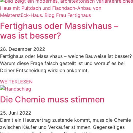
Fertighaus oder Massivhaus –
was ist besser?
28. Dezember 2022
Fertighaus oder Massivhaus – welche Bauweise ist besser?
Warum diese Frage falsch gestellt ist und worauf es bei
Deiner Entscheidung wirklich ankommt.
WEITERLESEN
Die Chemie muss stimmen
25. Juni 2022
Damit ein Hausvertrag zustande kommt, muss die Chemie
zwischen Käufer und Verkäufer stimmen. Gegenseitiges