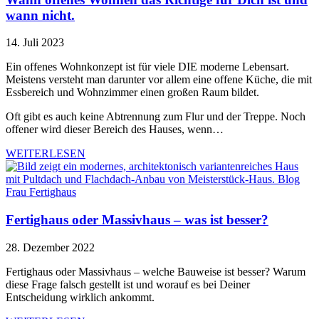
wann nicht.
14. Juli 2023
Ein offenes Wohnkonzept ist für viele DIE moderne Lebensart.
Meistens versteht man darunter vor allem eine offene Küche, die mit
Essbereich und Wohnzimmer einen großen Raum bildet.
Oft gibt es auch keine Abtrennung zum Flur und der Treppe. Noch
offener wird dieser Bereich des Hauses, wenn…
WEITERLESEN
Fertighaus oder Massivhaus – was ist besser?
28. Dezember 2022
Fertighaus oder Massivhaus – welche Bauweise ist besser? Warum
diese Frage falsch gestellt ist und worauf es bei Deiner
Entscheidung wirklich ankommt.