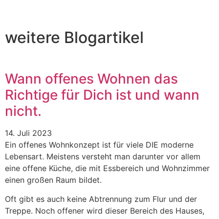
weitere Blogartikel
Wann offenes Wohnen das
Richtige für Dich ist und wann
nicht.
14. Juli 2023
Ein offenes Wohnkonzept ist für viele DIE moderne
Lebensart. Meistens versteht man darunter vor allem
eine offene Küche, die mit Essbereich und Wohnzimmer
einen großen Raum bildet.
Oft gibt es auch keine Abtrennung zum Flur und der
Treppe. Noch offener wird dieser Bereich des Hauses,