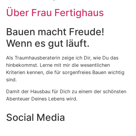
Über Frau Fertighaus
Bauen macht Freude!
Wenn es gut läuft.
Als Traumhausberaterin zeige ich Dir, wie Du das
hinbekommst. Lerne mit mir die wesentlichen
Kriterien kennen, die für sorgenfreies Bauen wichtig
sind.
Damit der Hausbau für Dich zu einem der schönsten
Abenteuer Deines Lebens wird.
Social Media