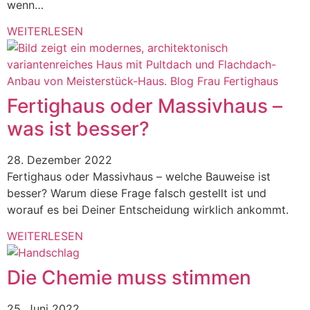
wenn…
WEITERLESEN
Fertighaus oder Massivhaus –
was ist besser?
28. Dezember 2022
Fertighaus oder Massivhaus – welche Bauweise ist
besser? Warum diese Frage falsch gestellt ist und
worauf es bei Deiner Entscheidung wirklich ankommt.
WEITERLESEN
Die Chemie muss stimmen
25. Juni 2022