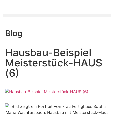
Blog
Hausbau-Beispiel
Meisterstück-HAUS
(6)