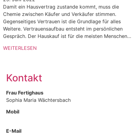
Damit ein Hausvertrag zustande kommt, muss die
Chemie zwischen Käufer und Verkäufer stimmen.
Gegenseitiges Vertrauen ist die Grundlage für alles
Weitere. Vertrauensaufbau entsteht im persönlichen
Gespräch. Der Hauskauf ist für die meisten Menschen…
WEITERLESEN
Kontakt
Frau Fertighaus
Sophia Maria Wächtersbach
Mobil
0178 425 12 58
E-Mail