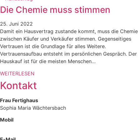
Die Chemie muss stimmen
25. Juni 2022
Damit ein Hausvertrag zustande kommt, muss die Chemie
zwischen Käufer und Verkäufer stimmen. Gegenseitiges
Vertrauen ist die Grundlage für alles Weitere.
Vertrauensaufbau entsteht im persönlichen Gespräch. Der
Hauskauf ist für die meisten Menschen…
WEITERLESEN
Kontakt
Frau Fertighaus
Sophia Maria Wächtersbach
Mobil
0178 425 12 58
E-Mail