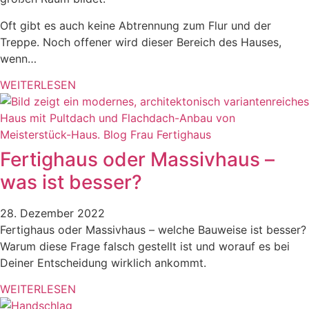
Oft gibt es auch keine Abtrennung zum Flur und der
Treppe. Noch offener wird dieser Bereich des Hauses,
wenn…
WEITERLESEN
Fertighaus oder Massivhaus –
was ist besser?
28. Dezember 2022
Fertighaus oder Massivhaus – welche Bauweise ist besser?
Warum diese Frage falsch gestellt ist und worauf es bei
Deiner Entscheidung wirklich ankommt.
WEITERLESEN