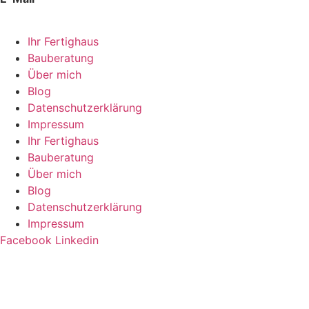
hallo @ frau-fertighaus.de
Ihr Fertighaus
Bauberatung
Über mich
Blog
Datenschutzerklärung
Impressum
Ihr Fertighaus
Bauberatung
Über mich
Blog
Datenschutzerklärung
Impressum
Facebook
Linkedin