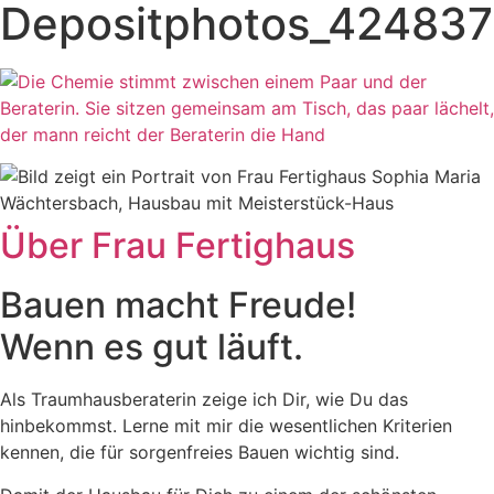
Depositphotos_42483
Über Frau Fertighaus
Bauen macht Freude!
Wenn es gut läuft.
Als Traumhausberaterin zeige ich Dir, wie Du das
hinbekommst. Lerne mit mir die wesentlichen Kriterien
kennen, die für sorgenfreies Bauen wichtig sind.