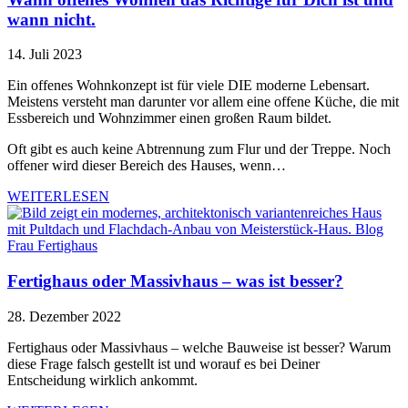
wann nicht.
14. Juli 2023
Ein offenes Wohnkonzept ist für viele DIE moderne Lebensart.
Meistens versteht man darunter vor allem eine offene Küche, die mit
Essbereich und Wohnzimmer einen großen Raum bildet.
Oft gibt es auch keine Abtrennung zum Flur und der Treppe. Noch
offener wird dieser Bereich des Hauses, wenn…
WEITERLESEN
Fertighaus oder Massivhaus – was ist besser?
28. Dezember 2022
Fertighaus oder Massivhaus – welche Bauweise ist besser? Warum
diese Frage falsch gestellt ist und worauf es bei Deiner
Entscheidung wirklich ankommt.