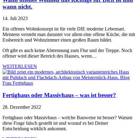
wann nicht.
14. Juli 2023
Ein offenes Wohnkonzept ist für viele DIE moderne Lebensart.
Meistens versteht man darunter vor allem eine offene Küche, die mit
Essbereich und Wohnzimmer einen großen Raum bildet.
Oft gibt es auch keine Abtrennung zum Flur und der Treppe. Noch
offener wird dieser Bereich des Hauses, wenn…
WEITERLESEN
Fertighaus oder Massivhaus – was ist besser?
28. Dezember 2022
Fertighaus oder Massivhaus – welche Bauweise ist besser? Warum
diese Frage falsch gestellt ist und worauf es bei Deiner
Entscheidung wirklich ankommt.